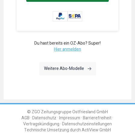
Du hast bereits ein OZ-Abo? Super!
Hier anmelden
Weitere Abo-Modelle
© ZGO Zeitungsgruppe Ostfriesland GmbH
AGB
Datenschutz
Impressum
Barrierefreiheit
Vertragskündigung
Datenschutzeinstellungen
Technische Umsetzung durch
ActiView GmbH