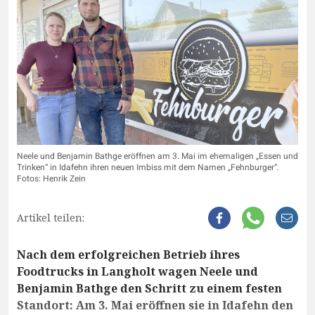
Neele und Benjamin Bathge eröffnen am 3. Mai im ehemaligen „Essen und
Trinken“ in Idafehn ihren neuen Imbiss mit dem Namen „Fehnburger“.
Fotos: Henrik Zein
Artikel teilen:
Nach dem erfolgreichen Betrieb ihres
Foodtrucks in Langholt wagen Neele und
Benjamin Bathge den Schritt zu einem festen
Standort: Am 3. Mai eröffnen sie in Idafehn den