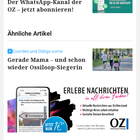
Der WhatsApp-Kanal der
OZ – jetzt abonnieren!
Ähnliche Artikel
Coordes und Oldigs vorne
Gerade Mama – und schon
wieder Ossiloop-Siegerin