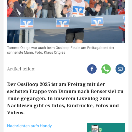
Tammo Oldigs war auch beim Ossiloop-Finale am Freitagabend der
schnellste Mann. Foto: Klaus Ortgies
Artikel teilen:
Der Ossiloop 2025 ist am Freitag mit der
sechsten Etappe von Dunum nach Bensersiel zu
Ende gegangen. In unserem Liveblog zum
Nachlesen gibt es Infos, Eindrücke, Fotos und
Videos.
Nachrichten aufs Handy