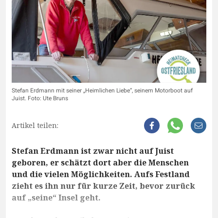
Stefan Erdmann mit seiner „Heimlichen Liebe“, seinem Motorboot auf
Juist. Foto: Ute Bruns
Artikel teilen:
Stefan Erdmann ist zwar nicht auf Juist
geboren, er schätzt dort aber die Menschen
und die vielen Möglichkeiten. Aufs Festland
zieht es ihn nur für kurze Zeit, bevor zurück
auf „seine“ Insel geht.