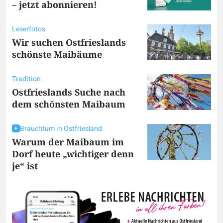
– jetzt abonnieren!
Leserfotos
Wir suchen Ostfrieslands
schönste Maibäume
Tradition
Ostfrieslands Suche nach
dem schönsten Maibaum
Brauchtum in Ostfriesland
Warum der Maibaum im
Dorf heute „wichtiger denn
je“ ist