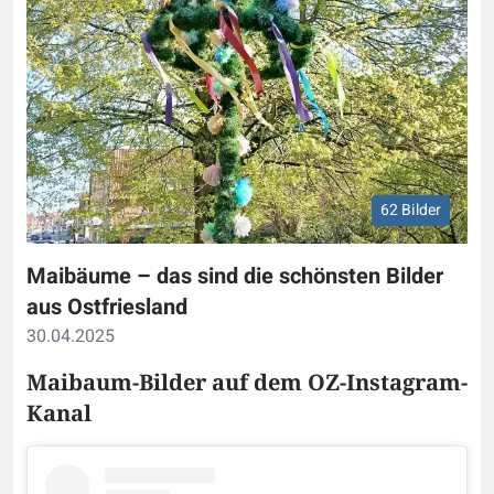
62 Bilder
Maibäume – das sind die schönsten Bilder
aus Ostfriesland
30.04.2025
Maibaum-Bilder auf dem OZ-Instagram-
Kanal