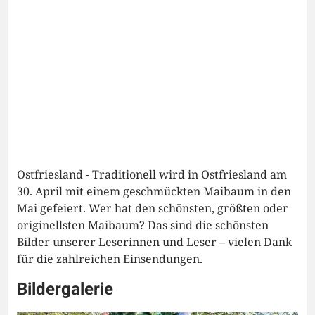
Ostfriesland - Traditionell wird in Ostfriesland am
30. April mit einem geschmückten Maibaum in den
Mai gefeiert. Wer hat den schönsten, größten oder
originellsten Maibaum? Das sind die schönsten
Bilder unserer Leserinnen und Leser – vielen Dank
für die zahlreichen Einsendungen.
Bildergalerie