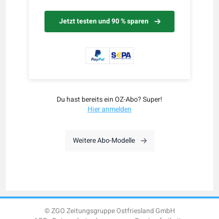
Jetzt testen und 90 % sparen
Du hast bereits ein OZ-Abo? Super!
Hier anmelden
Weitere Abo-Modelle
© ZGO Zeitungsgruppe Ostfriesland GmbH