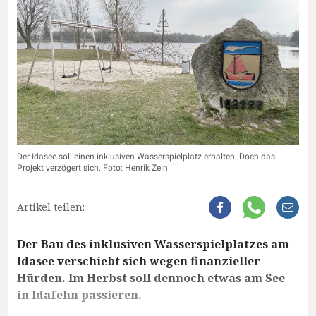
Der Idasee soll einen inklusiven Wasserspielplatz erhalten. Doch das
Projekt verzögert sich. Foto: Henrik Zein
Artikel teilen:
Der Bau des inklusiven Wasserspielplatzes am
Idasee verschiebt sich wegen finanzieller
Hürden. Im Herbst soll dennoch etwas am See
in Idafehn passieren.