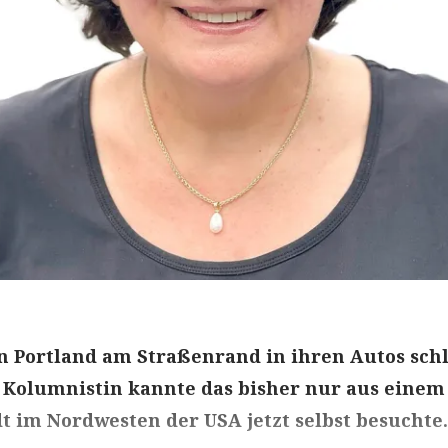
n Portland am Straßenrand in ihren Autos sch
 Kolumnistin kannte das bisher nur aus einem
adt im Nordwesten der USA jetzt selbst besuchte.