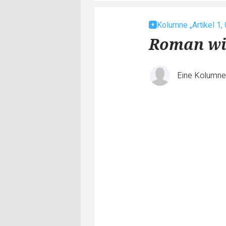
Kolumne „Artikel 1,
Roman wir
Eine Kolumn