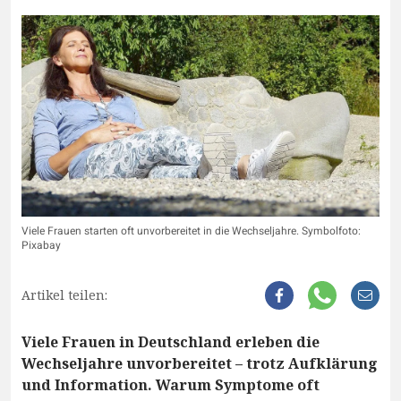
Viele Frauen starten oft unvorbereitet in die Wechseljahre. Symbolfoto:
Pixabay
Artikel teilen:
Viele Frauen in Deutschland erleben die
Wechseljahre unvorbereitet – trotz Aufklärung
und Information. Warum Symptome oft