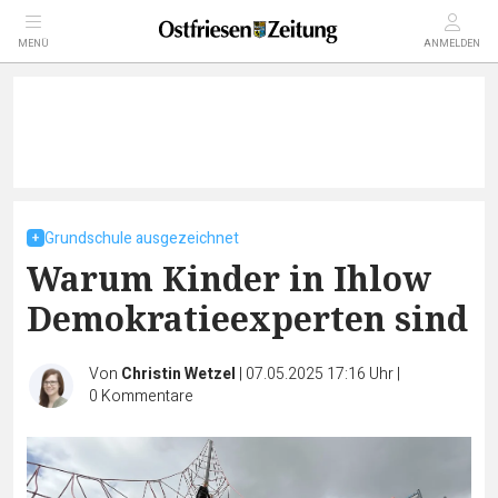
MENÜ
ANMELDEN
Grundschule ausgezeichnet
Warum Kinder in Ihlow
Demokratieexperten sind
Von
Christin Wetzel
|
07.05.2025 17:16 Uhr
|
0
Kommentare