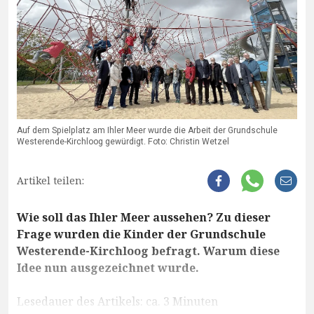
Auf dem Spielplatz am Ihler Meer wurde die Arbeit der Grundschule
Westerende-Kirchloog gewürdigt. Foto: Christin Wetzel
Artikel teilen:
Wie soll das Ihler Meer aussehen? Zu dieser
Frage wurden die Kinder der Grundschule
Westerende-Kirchloog befragt. Warum diese
Idee nun ausgezeichnet wurde.
Lesedauer des Artikels: ca. 3 Minuten