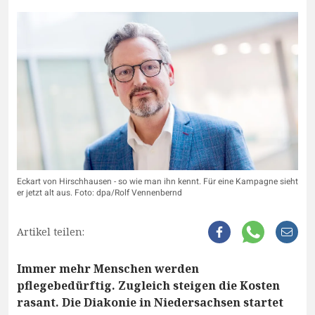
Eckart von Hirschhausen - so wie man ihn kennt. Für eine Kampagne sieht
er jetzt alt aus. Foto: dpa/Rolf Vennenbernd
Artikel teilen:
Immer mehr Menschen werden
pflegebedürftig. Zugleich steigen die Kosten
rasant. Die Diakonie in Niedersachsen startet