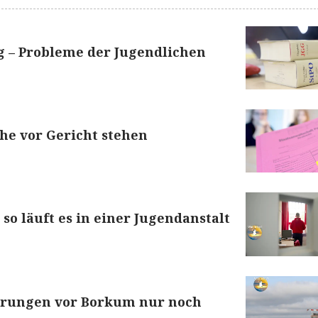
g – Probleme der Jugendlichen
he vor Gericht stehen
 so läuft es in einer Jugendanstalt
hrungen vor Borkum nur noch