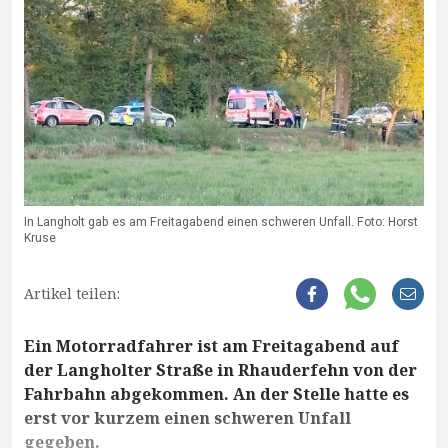
In Langholt gab es am Freitagabend einen schweren Unfall. Foto: Horst
Kruse
Artikel teilen:
Ein Motorradfahrer ist am Freitagabend auf
der Langholter Straße in Rhauderfehn von der
Fahrbahn abgekommen. An der Stelle hatte es
erst vor kurzem einen schweren Unfall
gegeben.