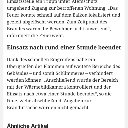
Einsatzstelle ein Trupp unter Atemschutz
umgehend Zugang zur betroffenen Wohnung. „Das
Feuer konnte schnell auf dem Balkon lokalisiert und
gezielt abgelöscht werden. Zum Zeitpunkt des
Brandes waren die Bewohner nicht anwesend“,
informiert die Feuerwehr.
Einsatz nach rund einer Stunde beendet
Dank des schnellen Eingreifens habe ein
Übergreifen der Flammen auf weitere Bereiche des
Gebäudes – und somit Schlimmeres – verhindert
werden können. „Anschließend wurde der Bereich
mit der Wärmebildkamera kontrolliert und der
Einsatz nach etwa einer Stunde beendet“, so die
Feuerwehr abschließend. Angaben zur
Brandursache wurden nicht gemacht.
Ähnliche Artikel