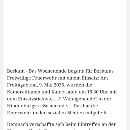
Borkum - Das Wochenende begann für Borkums
Freiwillige Feuerwehr mit einem Einsatz: Am
Freitagabend, 9. Mai 2025, wurden die
Kameradinnen und Kameraden um 19.30 Uhr mit
dem Einsatzstichwort „F_Wohngebäude“ in der
Hindenburgstraße alarmiert. Das hat die
Feuerwehr in den sozialen Medien mitgeteilt.
Demnach verschaffte sich beim Eintreffen an der