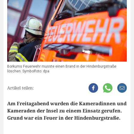
Borkums Feuerwehr musste einen Brand in der Hindenburgstraße
löschen. Symbolfoto: dpa
Artikel teilen:
Am Freitagabend wurden die Kameradinnen und
Kameraden der Insel zu einem Einsatz gerufen.
Grund war ein Feuer in der Hindenburgstraße.