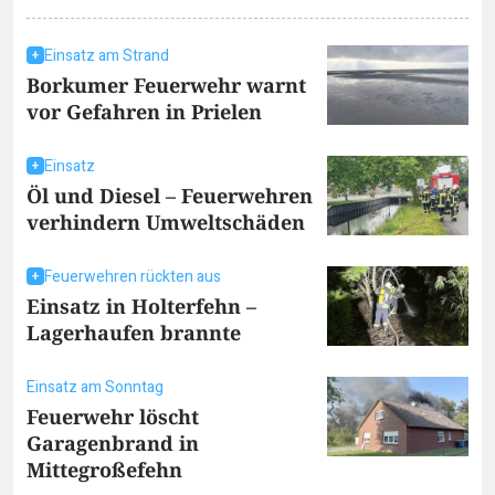
Einsatz am Strand
Borkumer Feuerwehr warnt
vor Gefahren in Prielen
Einsatz
Öl und Diesel – Feuerwehren
verhindern Umweltschäden
Feuerwehren rückten aus
Einsatz in Holterfehn –
Lagerhaufen brannte
Einsatz am Sonntag
Feuerwehr löscht
Garagenbrand in
Mittegroßefehn