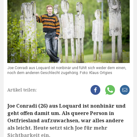
Joe Conradi aus Loquard ist nonbinär und fühlt sich weder dem einen,
noch dem anderen Geschlecht zugehörig. Foto: Klaus Ortgies
Artikel teilen:
Joe Conradi (26) aus Loquard ist nonbinär und
geht offen damit um. Als queere Person in
Ostfriesland aufzuwachsen, war alles andere
als leicht. Heute setzt sich Joe für mehr
Sichtbarkeit ein.