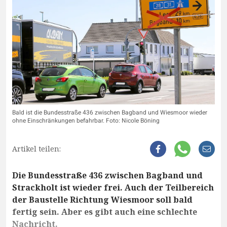
Bald ist die Bundesstraße 436 zwischen Bagband und Wiesmoor wieder
ohne Einschränkungen befahrbar. Foto: Nicole Böning
Artikel teilen:
Die Bundesstraße 436 zwischen Bagband und
Strackholt ist wieder frei. Auch der Teilbereich
der Baustelle Richtung Wiesmoor soll bald
fertig sein. Aber es gibt auch eine schlechte
Nachricht.