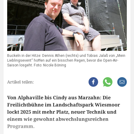
Buckeln in der Hitze: Dennis Athen (rechts) und Tobias Jalaß von „Mein
Lieblingsevent“ hoffen auf ein bisschen Regen, bevor die Open-Air-
Saison losgeht. Foto: Nicole Böning
Artikel teilen:
Von Alphaville bis Cindy aus Marzahn: Die
Freilichtbühne im Landschaftspark Wiesmoor
lockt 2025 mit mehr Platz, neuer Technik und
einem wie gewohnt abwechslungsreichen
Programm.