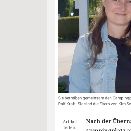
Sie betreiben gemeinsam den Campingpl
Ralf Kraft. Sie sind die Eltern von Kim 
Nach der Überna
Artikel
teilen:
Campingplatz am