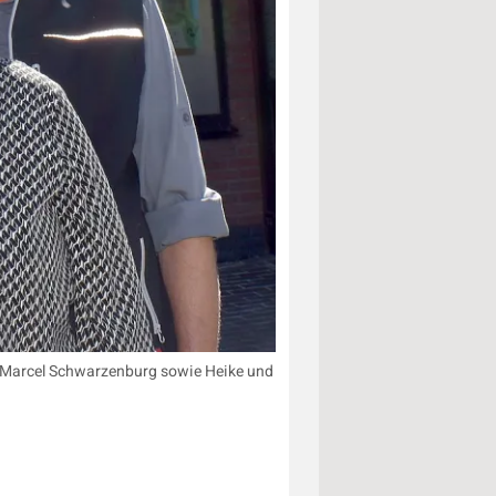
n Marcel Schwarzenburg sowie Heike und