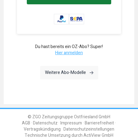
Du hast bereits ein OZ-Abo? Super!
Hier anmelden
Weitere Abo-Modelle
© ZGO Zeitungsgruppe Ostfriesland GmbH
AGB
Datenschutz
Impressum
Barrierefreiheit
Vertragskündigung
Datenschutzeinstellungen
Technische Umsetzung durch
ActiView GmbH