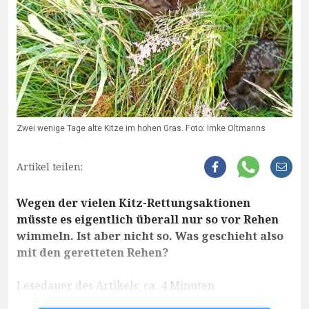
Zwei wenige Tage alte Kitze im hohen Gras. Foto: Imke Oltmanns
Artikel teilen:
Wegen der vielen Kitz-Rettungsaktionen
müsste es eigentlich überall nur so vor Rehen
wimmeln. Ist aber nicht so. Was geschieht also
mit den geretteten Rehen?
Lesedauer des Artikels: ca. 4 Minuten