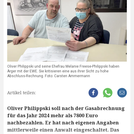
Oliver Philippski und seine Ehefrau Melanie Freese-Philippski haben
Ärger mit der EWE. Sie kritisieren eine aus ihrer Sicht zu hohe
Abschluss-Rechnung. Foto: Carsten Ammermann
Artikel teilen:
Oliver Philippski soll nach der Gasabrechnung
für das Jahr 2024 mehr als 7800 Euro
nachbezahlen. Er hat nach eigenen Angaben
mittlerweile einen Anwalt eingeschaltet. Das