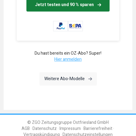
Jetzt testen und 90 % sparen
Du hast bereits ein OZ-Abo? Super!
Hier anmelden
Weitere Abo-Modelle
© ZGO Zeitungsgruppe Ostfriesland GmbH
AGB
Datenschutz
Impressum
Barrierefreiheit
Vertragskündigung
Datenschutzeinstellungen