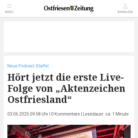
MENÜ
ANMELDEN
Neue Podcast-Staffel
Hört jetzt die erste Live-
Folge von „Aktenzeichen
Ostfriesland“
03.06.2025 09:58 Uhr
|
0
Kommentare
|
Lesedauer: ca. 1 Minute