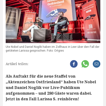
Ute Nobel und Daniel Noglik haben im Zollhaus in Leer über den Fall der
getöteten Larissa gesprochen. Foto: Ortgies
Artikel teilen:
Als Auftakt für die neue Staffel von
„Aktenzeichen Ostfriesland“ haben Ute Nobel
und Daniel Noglik vor Live-Publikum
aufgenommen – und 280 Gäste waren dabei.
Jetzt in den Fall Larissa S. reinhören!