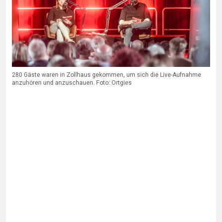
280 Gäste waren in Zollhaus gekommen, um sich die Live-Aufnahme
anzuhören und anzuschauen. Foto: Ortgies