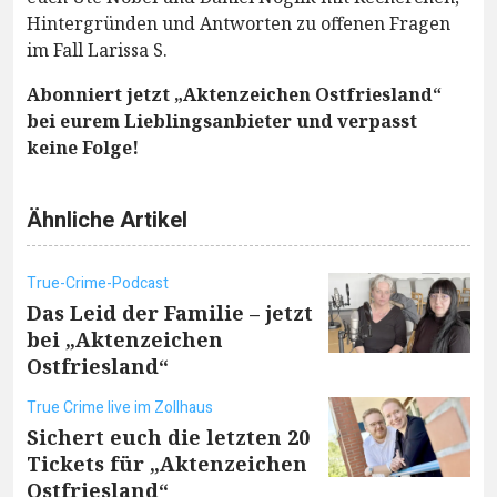
Hintergründen und Antworten zu offenen Fragen
im Fall Larissa S.
Abonniert jetzt „Aktenzeichen Ostfriesland“
bei eurem Lieblingsanbieter und verpasst
keine Folge!
Ähnliche Artikel
True-Crime-Podcast
Das Leid der Familie – jetzt
bei „Aktenzeichen
Ostfriesland“
True Crime live im Zollhaus
Sichert euch die letzten 20
Tickets für „Aktenzeichen
Ostfriesland“