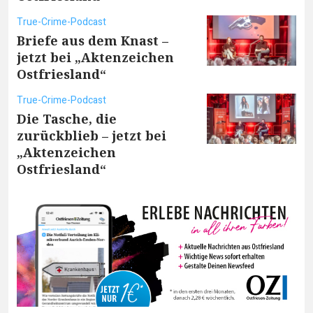
True-Crime-Podcast
Briefe aus dem Knast –
jetzt bei „Aktenzeichen
Ostfriesland“
True-Crime-Podcast
Die Tasche, die
zurückblieb – jetzt bei
„Aktenzeichen
Ostfriesland“