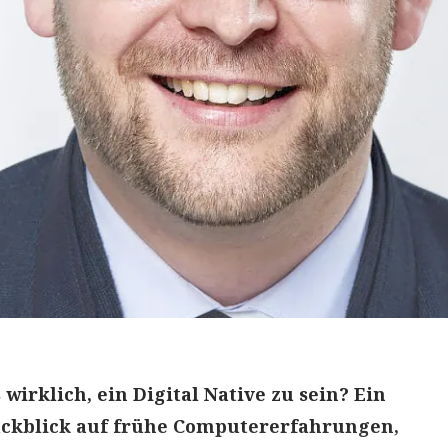
wirklich, ein Digital Native zu sein? Ein
ückblick auf frühe Computererfahrungen,