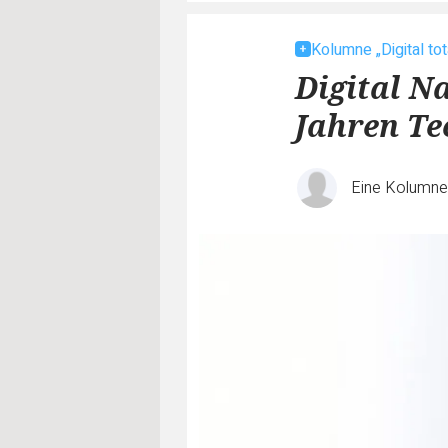
Kolumne „Digital tot
Digital N
Jahren Te
Eine Kolumn