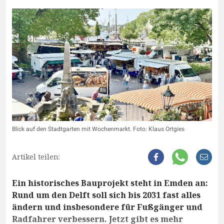
Blick auf den Stadtgarten mit Wochenmarkt. Foto: Klaus Ortgies
Artikel teilen:
Ein historisches Bauprojekt steht in Emden an:
Rund um den Delft soll sich bis 2031 fast alles
ändern und insbesondere für Fußgänger und
Radfahrer verbessern. Jetzt gibt es mehr