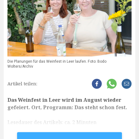
Die Planungen für das Weinfest in Leer laufen. Foto: Bodo
Wolters/Archiv
Artikel teilen:
Das Weinfest in Leer wird im August wieder
gefeiert. Ort, Programm: Das steht schon fest.
Lesedauer des Artikels: ca. 2 Minuten