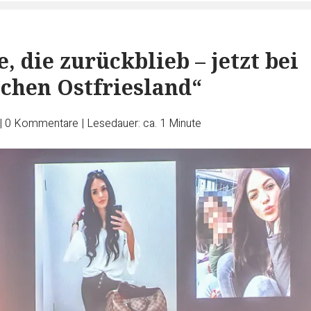
, die zurückblieb – jetzt bei
chen Ostfriesland“
|
0
Kommentare
|
Lesedauer: ca. 1 Minute