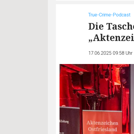
True-Crime-Podcast
Die Tasche
„Aktenzei
17.06.2025 09:58 Uhr