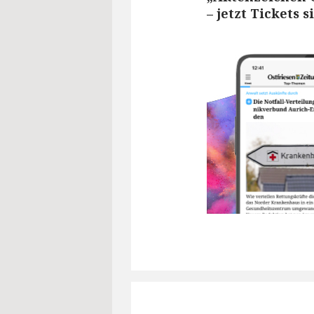
– jetzt Tickets 