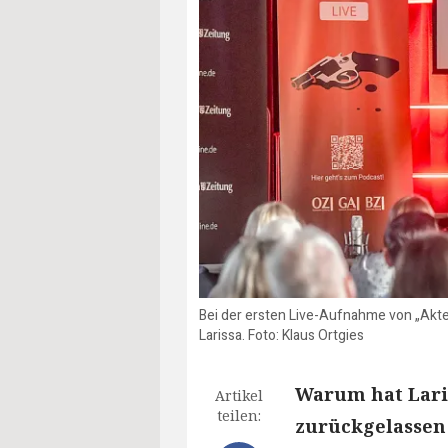
Bei der ersten Live-Aufnahme von „Akte
Larissa. Foto: Klaus Ortgies
Warum hat Laris
Artikel
teilen:
zurückgelassen 