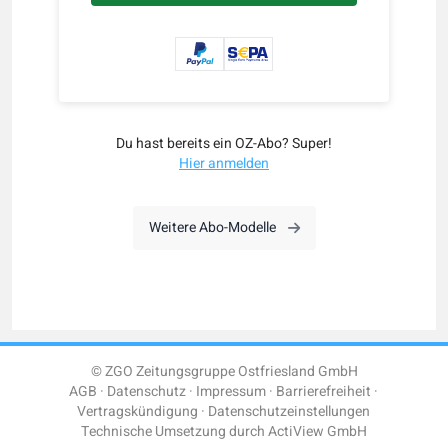
Du hast bereits ein OZ-Abo? Super!
Hier anmelden
Weitere Abo-Modelle
© ZGO Zeitungsgruppe Ostfriesland GmbH
AGB
Datenschutz
Impressum
Barrierefreiheit
Vertragskündigung
Datenschutzeinstellungen
Technische Umsetzung durch
ActiView GmbH