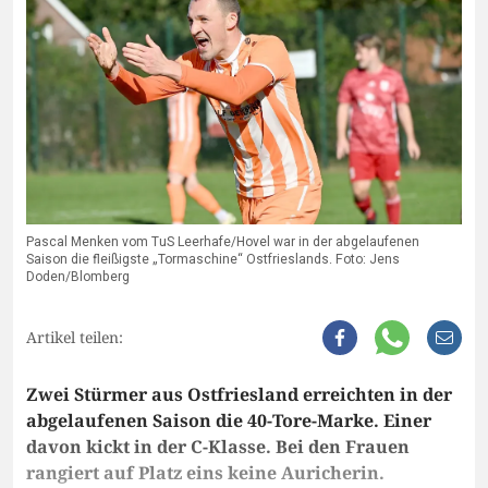
Pascal Menken vom TuS Leerhafe/Hovel war in der abgelaufenen
Saison die fleißigste „Tormaschine“ Ostfrieslands. Foto: Jens
Doden/Blomberg
Artikel teilen:
Zwei Stürmer aus Ostfriesland erreichten in der
abgelaufenen Saison die 40-Tore-Marke. Einer
davon kickt in der C-Klasse. Bei den Frauen
rangiert auf Platz eins keine Auricherin.