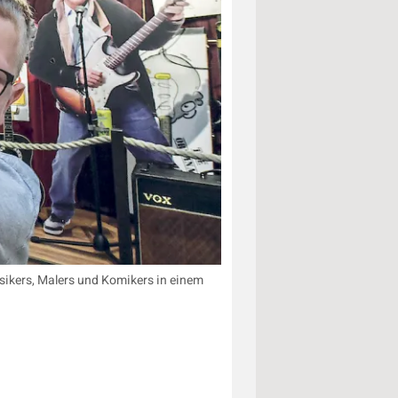
sikers, Malers und Komikers in einem