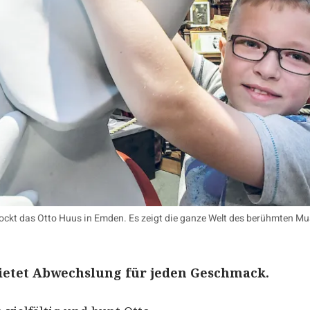
ockt das Otto Huus in Emden. Es zeigt die ganze Welt des berühmten Mu
bietet Abwechslung für jeden Geschmack.