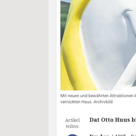
Mit neuen und bewährten Attraktionen l
verrückten Haus. Archivbild
Dat Otto Huus 
Artikel
teilen: