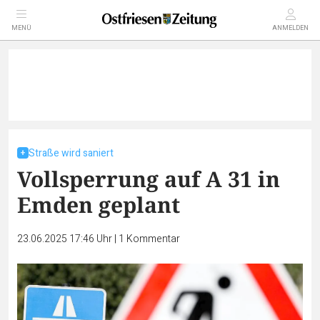
MENÜ
ANMELDEN
Straße wird saniert
Vollsperrung auf A 31 in
Emden geplant
23.06.2025 17:46 Uhr
|
1
Kommentar