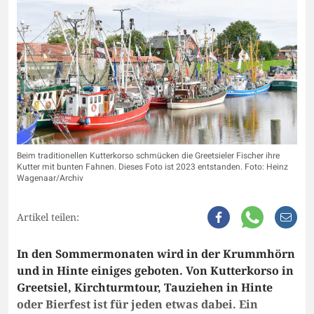
Beim traditionellen Kutterkorso schmücken die Greetsieler Fischer ihre
Kutter mit bunten Fahnen. Dieses Foto ist 2023 entstanden. Foto: Heinz
Wagenaar/Archiv
Artikel teilen:
In den Sommermonaten wird in der Krummhörn
und in Hinte einiges geboten. Von Kutterkorso in
Greetsiel, Kirchturmtour, Tauziehen in Hinte
oder Bierfest ist für jeden etwas dabei. Ein