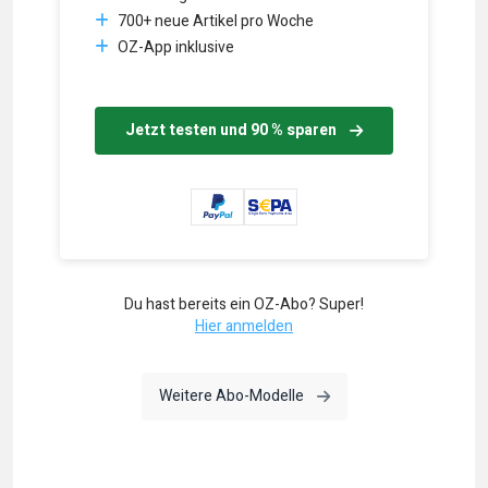
700+ neue Artikel pro Woche
OZ-App inklusive
Jetzt testen und 90 % sparen
Du hast bereits ein OZ-Abo? Super!
Hier anmelden
Weitere Abo-Modelle