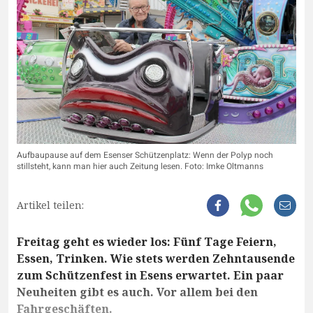
Aufbaupause auf dem Esenser Schützenplatz: Wenn der Polyp noch
stillsteht, kann man hier auch Zeitung lesen. Foto: Imke Oltmanns
Artikel teilen:
Freitag geht es wieder los: Fünf Tage Feiern,
Essen, Trinken. Wie stets werden Zehntausende
zum Schützenfest in Esens erwartet. Ein paar
Neuheiten gibt es auch. Vor allem bei den
Fahrgeschäften.