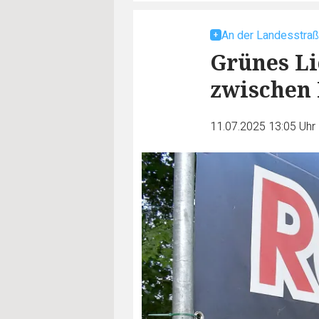
An der Landesstra
Grünes Li
zwischen 
11.07.2025 13:05 Uhr