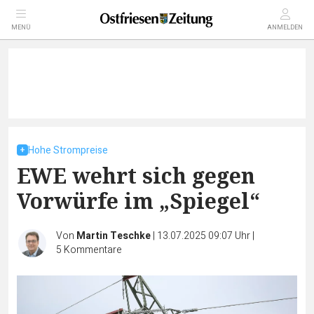
MENÜ
ANMELDEN
Hohe Strompreise
EWE wehrt sich gegen
Vorwürfe im „Spiegel“
Von
Martin Teschke
|
13.07.2025 09:07 Uhr
|
5
Kommentare