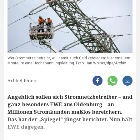
Wer Stromnetze betreibt, will damit auch Geld verdienen: Hier erneuern
Monteure eine Hochspannungsleitung. Foto: Jan Woitas/dpa/Archiv
Artikel teilen:
Angeblich sollen sich Stromnetzbetreiber – und
ganz besonders EWE aus Oldenburg – an
Millionen Stromkunden maßlos bereichern.
Das hat der „Spiegel“ jüngst berichtet. Nun hält
EWE dagegen.