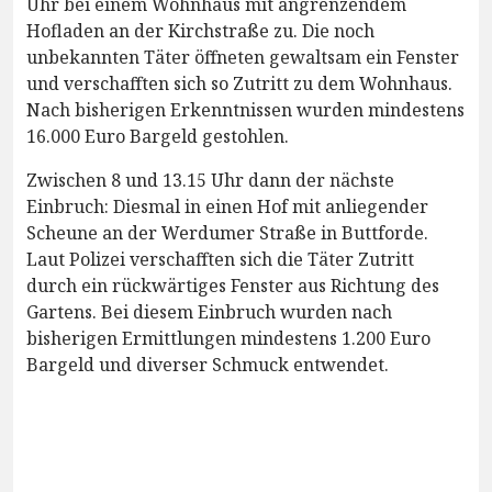
Uhr bei einem Wohnhaus mit angrenzendem
Hofladen an der Kirchstraße zu. Die noch
unbekannten Täter öffneten gewaltsam ein Fenster
und verschafften sich so Zutritt zu dem Wohnhaus.
Nach bisherigen Erkenntnissen wurden mindestens
16.000 Euro Bargeld gestohlen.
Zwischen 8 und 13.15 Uhr dann der nächste
Einbruch: Diesmal in einen Hof mit anliegender
Scheune an der Werdumer Straße in Buttforde.
Laut Polizei verschafften sich die Täter Zutritt
durch ein rückwärtiges Fenster aus Richtung des
Gartens. Bei diesem Einbruch wurden nach
bisherigen Ermittlungen mindestens 1.200 Euro
Bargeld und diverser Schmuck entwendet.