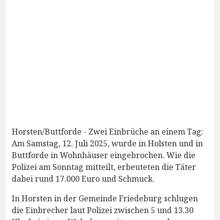
Horsten/Buttforde - Zwei Einbrüche an einem Tag:
Am Samstag, 12. Juli 2025, wurde in Holsten und in
Buttforde in Wohnhäuser eingebrochen. Wie die
Polizei am Sonntag mitteilt, erbeuteten die Täter
dabei rund 17.000 Euro und Schmuck.
In Horsten in der Gemeinde Friedeburg schlugen
die Einbrecher laut Polizei zwischen 5 und 13.30