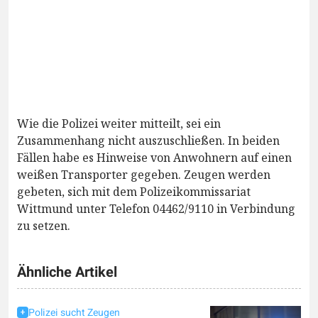
Wie die Polizei weiter mitteilt, sei ein
Zusammenhang nicht auszuschließen. In beiden
Fällen habe es Hinweise von Anwohnern auf einen
weißen Transporter gegeben. Zeugen werden
gebeten, sich mit dem Polizeikommissariat
Wittmund unter Telefon 04462/9110 in Verbindung
zu setzen.
Ähnliche Artikel
Polizei sucht Zeugen