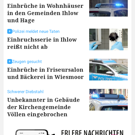
Einbrüche in Wohnhäuser
in den Gemeinden Ihlow
und Hage
Polizei meldet neue Taten
Einbruchsserie in Ihlow
reißt nicht ab
Zeugen gesucht
Einbrüche in Friseursalon
und Bäckerei in Wiesmoor
Schwerer Diebstahl
Unbekannter in Gebäude
der Kirchengemeinde
Völlen eingebrochen