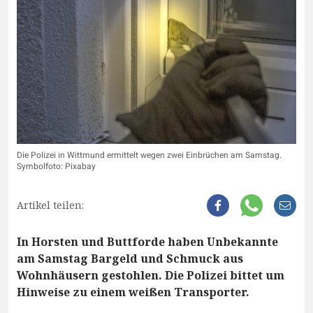
Die Polizei in Wittmund ermittelt wegen zwei Einbrüchen am Samstag.
Symbolfoto: Pixabay
Artikel teilen:
In Horsten und Buttforde haben Unbekannte
am Samstag Bargeld und Schmuck aus
Wohnhäusern gestohlen. Die Polizei bittet um
Hinweise zu einem weißen Transporter.