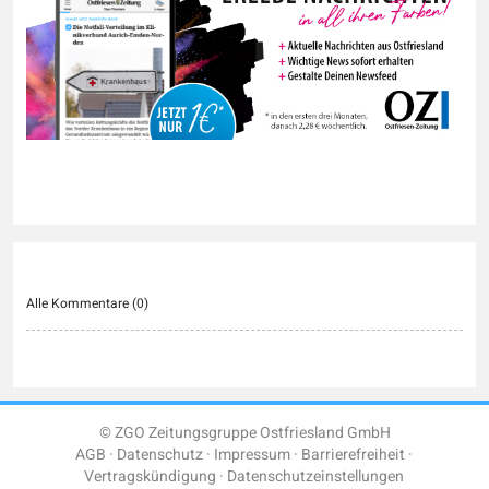
Alle Kommentare (
0
)
© ZGO Zeitungsgruppe Ostfriesland GmbH
AGB
Datenschutz
Impressum
Barrierefreiheit
Vertragskündigung
Datenschutzeinstellungen