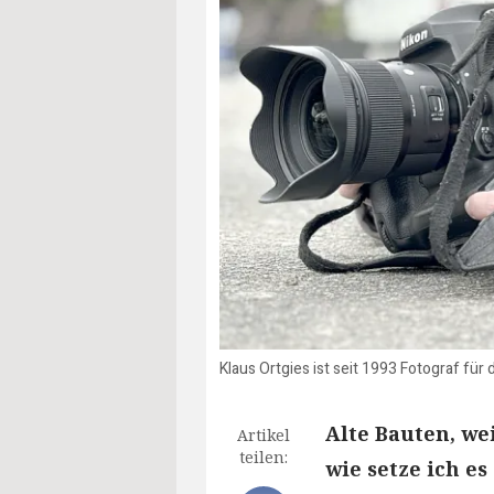
Klaus Ortgies ist seit 1993 Fotograf für
Alte Bauten, wei
Artikel
teilen:
wie setze ich e