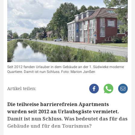
Seit 2012 fanden Urlauber in dem Gebäude an der 1. Südwieke moderne
Quartiere. Damit ist nun Schluss. Foto: Marion Janßen
Artikel teilen:
Die teilweise barrierefreien Apartments
wurden seit 2012 an Urlaubsgäste vermietet.
Damit ist nun Schluss. Was bedeutet das für das
Gebäude und für den Tourismus?