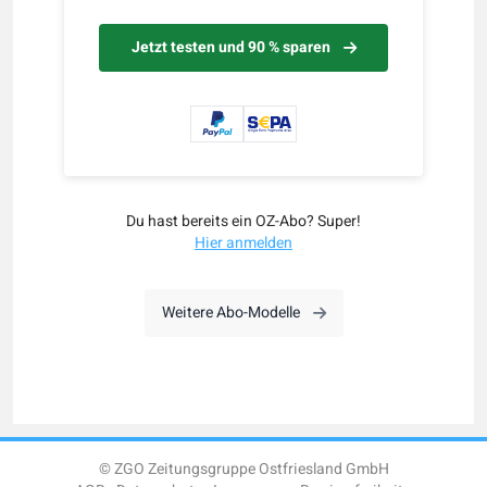
Jetzt testen und 90 % sparen
Du hast bereits ein OZ-Abo? Super!
Hier anmelden
Weitere Abo-Modelle
© ZGO Zeitungsgruppe Ostfriesland GmbH