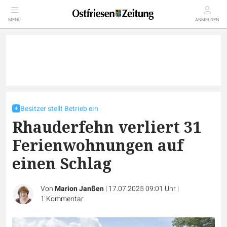
MENÜ
ANMELDEN
Besitzer stellt Betrieb ein
Rhauderfehn verliert 31
Ferienwohnungen auf
einen Schlag
Von
Marion Janßen
|
17.07.2025 09:01 Uhr
|
1
Kommentar