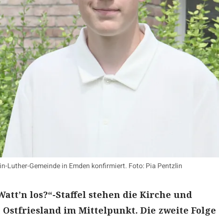
in-Luther-Gemeinde in Emden konfirmiert. Foto: Pia Pentzlin
Watt’n los?“-Staffel stehen die Kirche und
 Ostfriesland im Mittelpunkt. Die zweite Folge