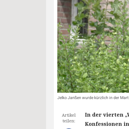
Jelko Janßen wurde kürzlich in der Mart
In der vierten „
Artikel
teilen:
Konfessionen in