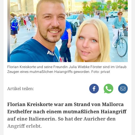
Florian Kreiskorte und seine Freundin Julia Wiebke Förster sind im Urlaub
Zeugen eines mutmaßlichen Haiangriffs geworden. Foto: privat
Artikel teilen:
Florian Kreiskorte war am Strand von Mallorca
Ersthelfer nach einem mutmaßlichen Haiangriff
auf eine Italienerin. So hat der Auricher den
Angriff erlebt.