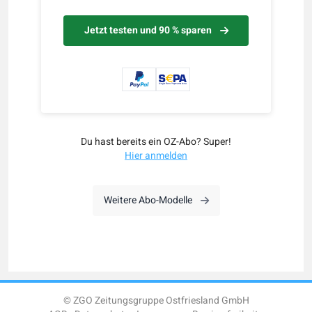
Jetzt testen und 90 % sparen
Du hast bereits ein OZ-Abo? Super!
Hier anmelden
Weitere Abo-Modelle
© ZGO Zeitungsgruppe Ostfriesland GmbH