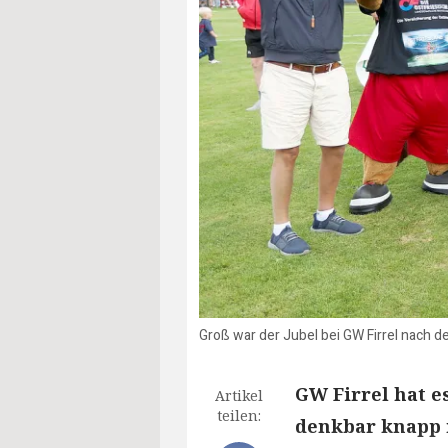
Groß war der Jubel bei GW Firrel nach de
GW Firrel hat e
Artikel
teilen:
denkbar knapp 