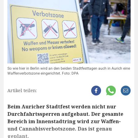
So wie hier in Berlin wird an den beiden Stadtfesttagen auch in Aurich eine
Waffenverbotszone eingerichtet. Foto: DPA
Artikel teilen:
Beim Auricher Stadtfest werden nicht nur
Durchfahrtssperren aufgebaut. Der gesamte
Bereich im Innenstadtring wird zur Waffen-
und Cannabisverbotszone. Das ist genau
geplant.