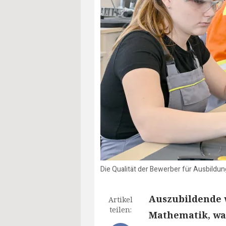
Die Qualität der Bewerber für Ausbildu
Auszubildende 
Artikel
teilen:
Mathematik, wa