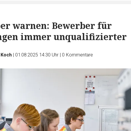
er warnen: Bewerber für
gen immer unqualifizierter
 Koch
|
01.08.2025 14:30 Uhr
|
0
Kommentare