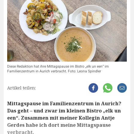
Diese Redaktion hat ihre Mittagspause im Bistro „elk un een“ im
Familienzentrum in Aurich verbracht. Foto: Leona Spindler
Artikel teilen:
Mittagspause im Familienzentrum in Aurich?
Das geht – und zwar im kleinen Bistro „elk un
een“. Zusammen mit meiner Kollegin Antje
Gerdes habe ich dort meine Mittagspause
verbracht.