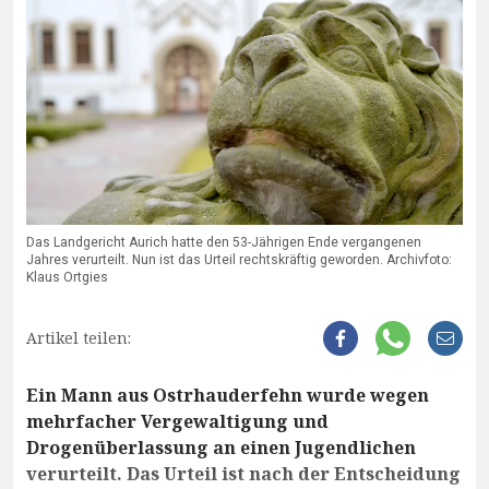
Das Landgericht Aurich hatte den 53-Jährigen Ende vergangenen
Jahres verurteilt. Nun ist das Urteil rechtskräftig geworden. Archivfoto:
Klaus Ortgies
Artikel teilen:
Ein Mann aus Ostrhauderfehn wurde wegen
mehrfacher Vergewaltigung und
Drogenüberlassung an einen Jugendlichen
verurteilt. Das Urteil ist nach der Entscheidung