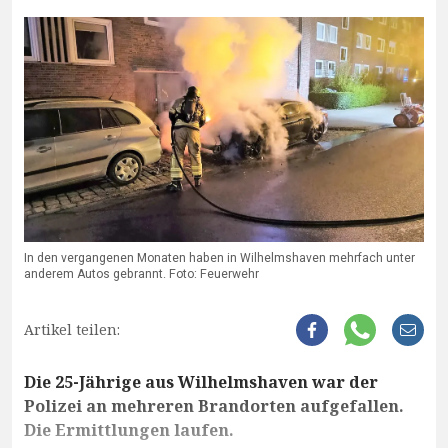
In den vergangenen Monaten haben in Wilhelmshaven mehrfach unter
anderem Autos gebrannt. Foto: Feuerwehr
Artikel teilen:
Die 25-Jährige aus Wilhelmshaven war der
Polizei an mehreren Brandorten aufgefallen.
Die Ermittlungen laufen.