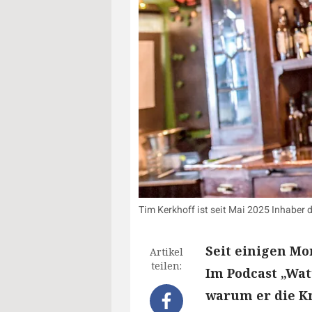
Tim Kerkhoff ist seit Mai 2025 Inhaber de
Seit einigen Mo
Artikel
teilen:
Im Podcast „Wat
warum er die K