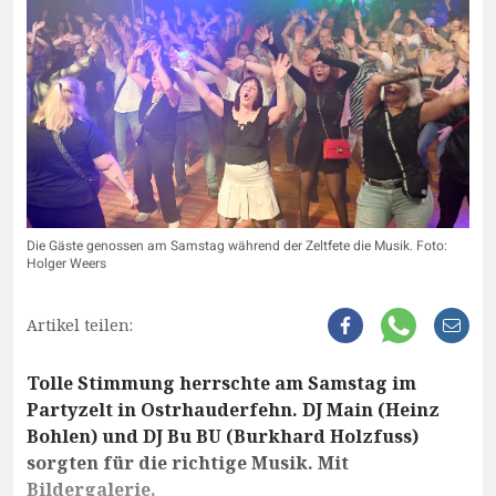
Die Gäste genossen am Samstag während der Zeltfete die Musik. Foto:
Holger Weers
Artikel teilen:
Tolle Stimmung herrschte am Samstag im
Partyzelt in Ostrhauderfehn. DJ Main (Heinz
Bohlen) und DJ Bu BU (Burkhard Holzfuss)
sorgten für die richtige Musik. Mit
Bildergalerie.