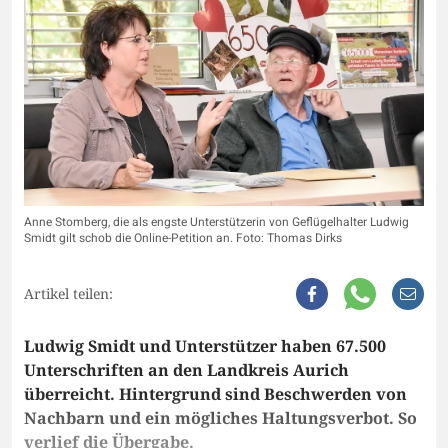
Anne Stomberg, die als engste Unterstützerin von Geflügelhalter Ludwig
Smidt gilt schob die Online-Petition an. Foto: Thomas Dirks
Artikel teilen:
Ludwig Smidt und Unterstützer haben 67.500
Unterschriften an den Landkreis Aurich
überreicht. Hintergrund sind Beschwerden von
Nachbarn und ein mögliches Haltungsverbot. So
verlief die Übergabe.