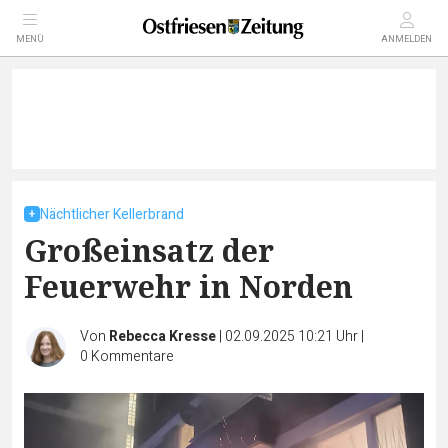
MENÜ
ANMELDEN
Nächtlicher Kellerbrand
Großeinsatz der
Feuerwehr in Norden
Von
Rebecca Kresse
|
02.09.2025 10:21 Uhr
|
0
Kommentare