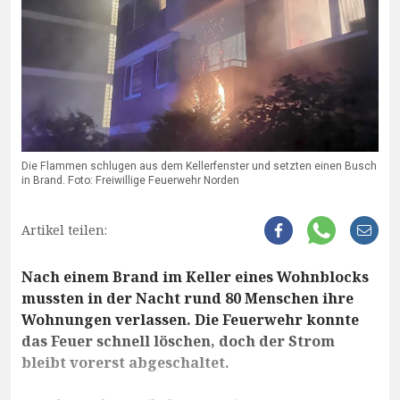
Die Flammen schlugen aus dem Kellerfenster und setzten einen Busch
in Brand. Foto: Freiwillige Feuerwehr Norden
Artikel teilen:
Nach einem Brand im Keller eines Wohnblocks
mussten in der Nacht rund 80 Menschen ihre
Wohnungen verlassen. Die Feuerwehr konnte
das Feuer schnell löschen, doch der Strom
bleibt vorerst abgeschaltet.