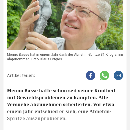
Menno Basse hat in einem Jahr dank der Abnehm-Spritze 31 Kilogramm
abgenommen. Foto: Klaus Ortgies
Artikel teilen:
Menno Basse hatte schon seit seiner Kindheit
mit Gewichtsproblemen zu kämpfen. Alle
Versuche abzunehmen scheiterten. Vor etwa
einem Jahr entschied er sich, eine Abnehm-
Spritze auszuprobieren.